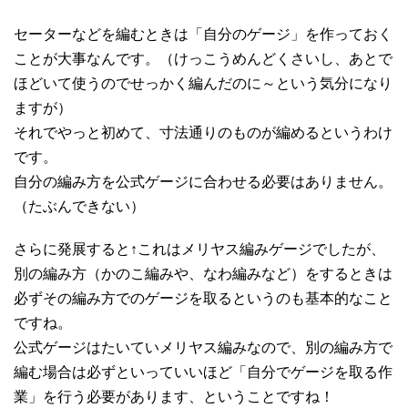
セーターなどを編むときは「自分のゲージ」を作っておく
ことが大事なんです。（けっこうめんどくさいし、あとで
ほどいて使うのでせっかく編んだのに～という気分になり
ますが）
それでやっと初めて、寸法通りのものが編めるというわけ
です。
自分の編み方を公式ゲージに合わせる必要はありません。
（たぶんできない）
さらに発展すると↑これはメリヤス編みゲージでしたが、
別の編み方（かのこ編みや、なわ編みなど）をするときは
必ずその編み方でのゲージを取るというのも基本的なこと
ですね。
公式ゲージはたいていメリヤス編みなので、別の編み方で
編む場合は必ずといっていいほど「自分でゲージを取る作
業」を行う必要があります、ということですね！