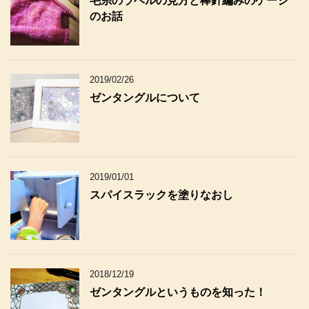
毛糸のラベルの見方と棒針編みのゲージ
のお話
2019/02/26
ゼンタングルについて
2019/01/01
スパイスラックを塗りなおし
2018/12/19
ゼンタングルというものを知った！