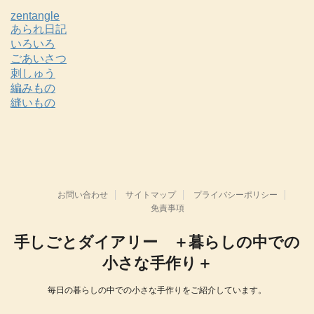
zentangle
あられ日記
いろいろ
ごあいさつ
刺しゅう
編みもの
縫いもの
お問い合わせ
サイトマップ
プライバシーポリシー
免責事項
手しごとダイアリー ＋暮らしの中での
小さな手作り＋
毎日の暮らしの中での小さな手作りをご紹介しています。