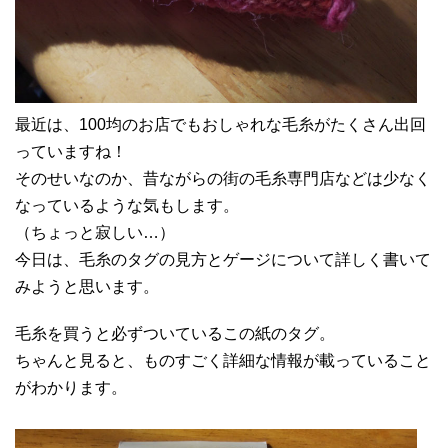
最近は、100均のお店でもおしゃれな毛糸がたくさん出回
っていますね！
そのせいなのか、昔ながらの街の毛糸専門店などは少なく
なっているような気もします。
（ちょっと寂しい…）
今日は、毛糸のタグの見方とゲージについて詳しく書いて
みようと思います。
毛糸を買うと必ずついているこの紙のタグ。
ちゃんと見ると、ものすごく詳細な情報が載っていること
がわかります。