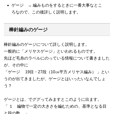
ゲージ → 編みものをするときに一番大事なとこ
ろなので、この後詳しく説明します。
棒針編みのゲージ
棒針編みのゲージについて詳しく説明します。
一般的に「メリヤスゲージ」といわれるものです。
先ほど毛糸のラベルにのっている情報について書きました
が、その中に
「ゲージ 19目・27段（10㎝平方メリヤス編み） 」とい
うのが出てきましたが、ゲージとはいったいなんでしょ
う？
ゲージとは、でググってみますとこのように出ます。
「 １ 編物で一定の大きさを編むための、基準となる目
と段の数。 」