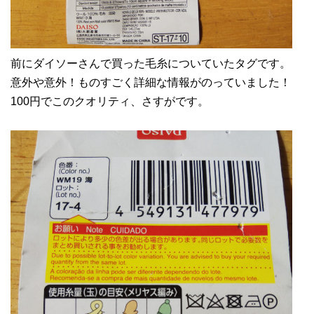
前にダイソーさんで買った毛糸についていたタグです。
意外や意外！ものすごく詳細な情報がのっていました！
100円でこのクオリティ、さすがです。