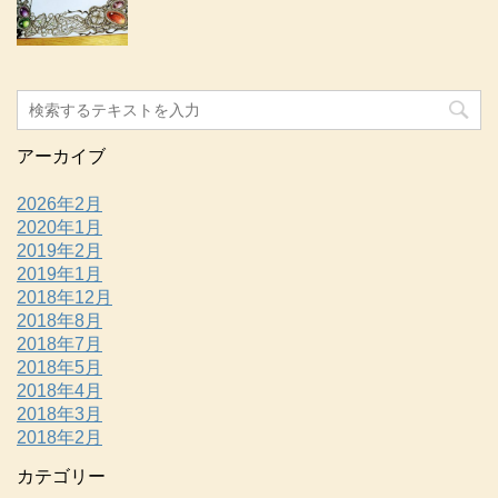
アーカイブ
2026年2月
2020年1月
2019年2月
2019年1月
2018年12月
2018年8月
2018年7月
2018年5月
2018年4月
2018年3月
2018年2月
カテゴリー