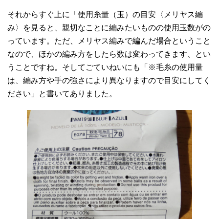
それからすぐ上に「使用糸量（玉）の目安〈メリヤス編
み〉を見ると、親切なことに編みたいものの使用玉数がの
っています。ただ、メリヤス編みで編んだ場合ということ
なので、ほかの編み方をしたら数は変わってきます、とい
うことですね。そしてごていねいにも「※毛糸の使用量
は、編み方や手の強さにより異なりますので目安にしてく
ださい」と書いてありました。