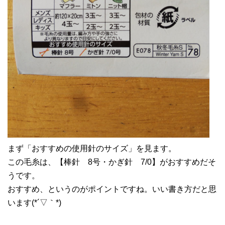
まず「おすすめの使用針のサイズ」を見ます。
この毛糸は、【棒針 8号・かぎ針 7/0】がおすすめだそ
うです。
おすすめ、というのがポイントですね。いい書き方だと思
います(*´▽｀*)