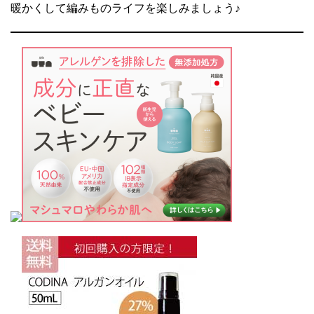
暖かくして編みものライフを楽しみましょう♪