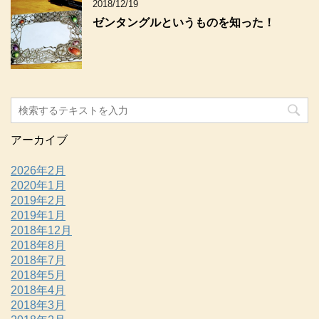
2018/12/19
ゼンタングルというものを知った！
アーカイブ
2026年2月
2020年1月
2019年2月
2019年1月
2018年12月
2018年8月
2018年7月
2018年5月
2018年4月
2018年3月