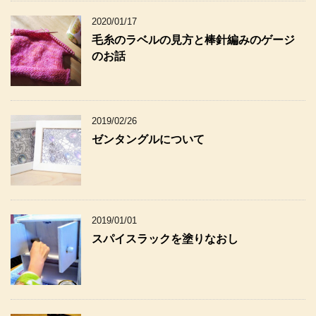
2020/01/17
毛糸のラベルの見方と棒針編みのゲージ
のお話
2019/02/26
ゼンタングルについて
2019/01/01
スパイスラックを塗りなおし